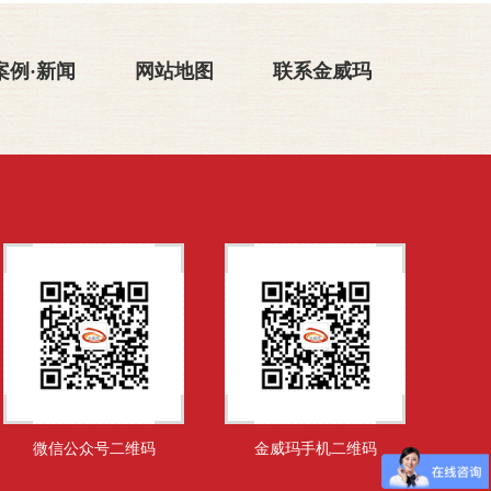
案例·新闻
网站地图
联系金威玛
微信公众号二维码
金威玛手机二维码