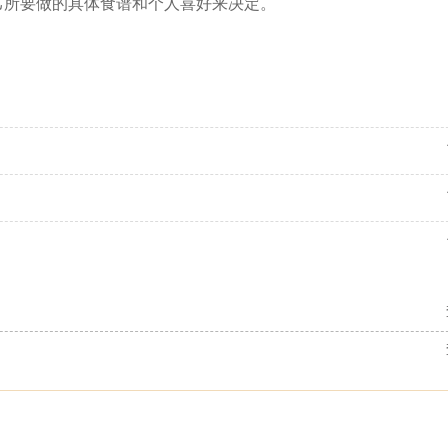
己所要做的具体食谱和个人喜好来决定。