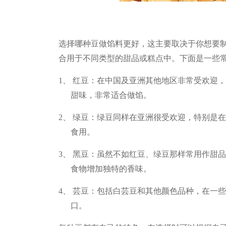
选择哪种豆做馅料更好，这主要取决于你想要
合用于不同类型的甜品或糕点中。下面是一些
1、 红豆：在中国及亚洲其他地区非常受欢迎
甜味，非常适合做馅。
2、 绿豆：绿豆同样在亚洲很受欢迎，特别是
食用。
3、 黑豆：虽然不如红豆、绿豆那样常用作甜
食物增加独特的香味。
4、 芸豆：包括白芸豆和其他颜色品种，在一
口。