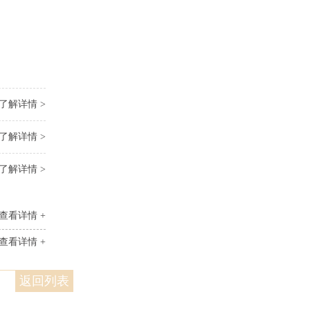
了解详情 >
了解详情 >
了解详情 >
查看详情 +
查看详情 +
返回列表