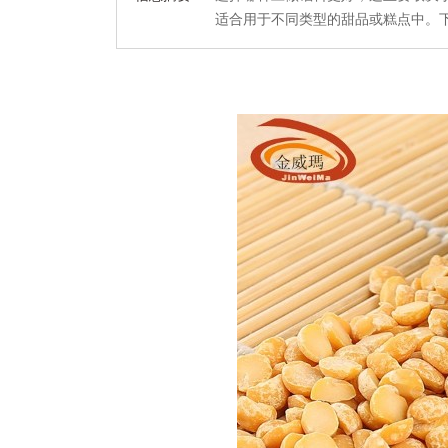
适合用于不同类型的甜品或糕点中。