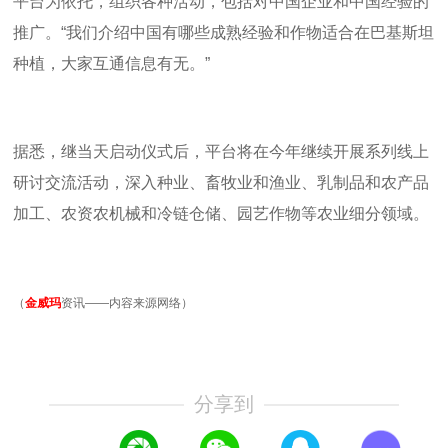
平台为依托，组织各种活动，包括对中国企业和中国经验的
推广。“我们介绍中国有哪些成熟经验和作物适合在巴基斯坦
种植，大家互通信息有无。”
据悉，继当天启动仪式后，平台将在今年继续开展系列线上
研讨交流活动，深入种业、畜牧业和渔业、乳制品和农产品
加工、农资农机械和冷链仓储、园艺作物等农业细分领域。
（
金威玛
资讯——内容来源网络）
分享到