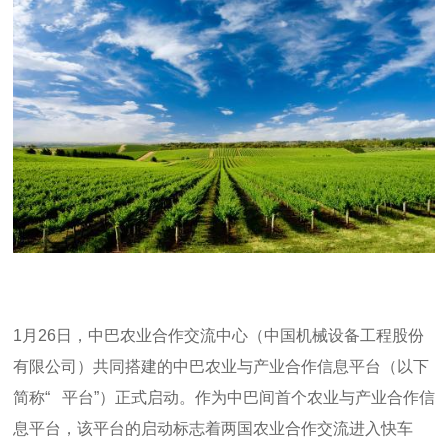
1
月
26
日，中巴农业合作交流中心（中国机械设备工程股份
有限公司）共同搭建的中巴农业与产业合作信息平台（以下
简称
“
平台
”
）正式启动。作为中巴间首个农业与产业合作信
息平台，该平台的启动标志着两国农业合作交流进入快车