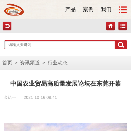
产品
案例
我们
首页
>
资讯频道
>
行业动态
中国农业贸易高质量发展论坛在东莞开幕
金诺一
2021-10-16 09:41