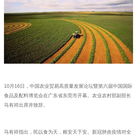
10
月
16
日，中国农业贸易高质量发展论坛暨第六届中国国际
食品及配料博览会在广东省东莞市开幕。农业农村部副部长
马有祥出席并致辞。
马有祥指出，民以食为天，粮安天下安。新冠肺炎疫情对全