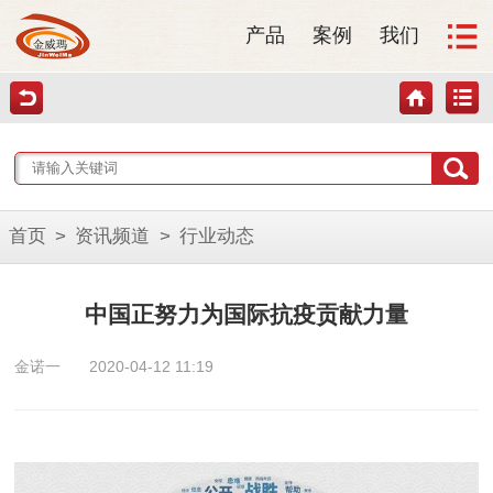
产品
案例
我们
首页
>
资讯频道
>
行业动态
中国正努力为国际抗疫贡献力量
金诺一
2020-04-12 11:19