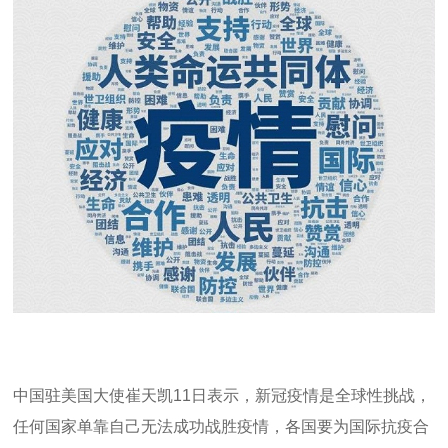
中国驻美国大使崔天凯
11
日表示，新冠疫情是全球性挑战，
任何国家单靠自己无法成功战胜疫情，各国要为国际抗疫合