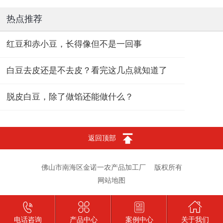
热点推荐
红豆和赤小豆，长得像但不是一回事
白豆去皮还是不去皮？看完这几点就知道了
脱皮白豆，除了做馅还能做什么？
返回顶部
佛山市南海区金诺一农产品加工厂
版权所有
网站地图
电话咨询
产品中心
案例中心
关于我们