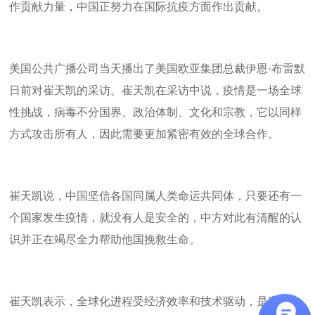
作贡献力量，中国正努力在国际抗疫方面作出贡献。
美国公共广播公司当天播出了美国欧亚集团总裁伊恩·布雷默
日前对崔天凯的采访。崔天凯在采访中说，疫情是一场全球
性挑战，病毒不分国界、政治体制、文化和宗教，它以同样
方式攻击所有人，因此需要更加紧密有效的全球合作。
崔天凯说，中国坚信各国同属人类命运共同体，只要还有一
个国家发生疫情，就没有人是安全的，中方对此有清醒的认
识并正在竭尽全力帮助他国挽救生命。
崔天凯表示，全球化进程受经济效率和技术驱动，是客观力