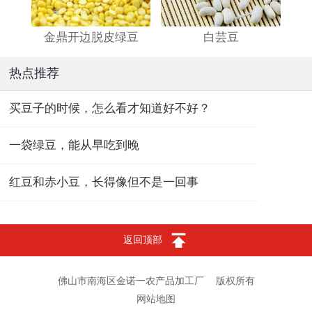
金鼎开边脱皮绿豆
白芸豆
热点推荐
买豆子的时候，怎么看才知道好不好？
一袋绿豆，能从早吃到晚
红豆和赤小豆，长得像但不是一回事
返回顶部
佛山市南海区金诺一农产品加工厂
版权所有
网站地图