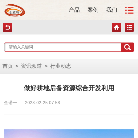
产品
案例
我们
首页
>
资讯频道
>
行业动态
做好耕地后备资源综合开发利用
金诺一
2023-02-25 07:58