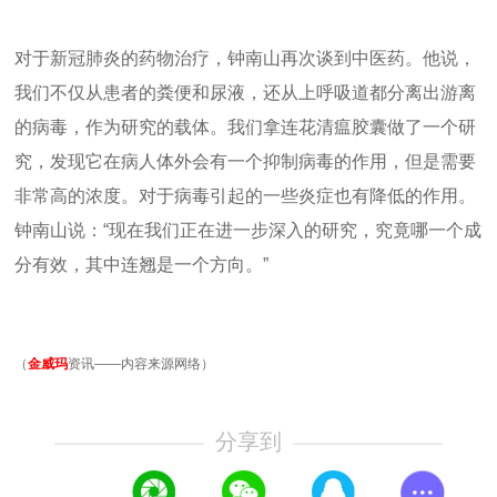
对于新冠肺炎的药物治疗，钟南山再次谈到中医药。他说，
我们不仅从患者的粪便和尿液，还从上呼吸道都分离出游离
的病毒，作为研究的载体。我们拿连花清瘟胶囊做了一个研
究，发现它在病人体外会有一个抑制病毒的作用，但是需要
非常高的浓度。对于病毒引起的一些炎症也有降低的作用。
钟南山说：“现在我们正在进一步深入的研究，究竟哪一个成
分有效，其中连翘是一个方向。”
（
金威玛
资讯——内容来源网络）
分享到