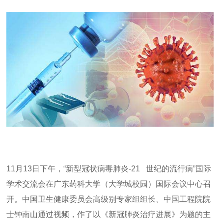
11
月
13
日下午，
“
新型冠状病毒肺炎
-21
世纪的流行病
”
国际
学术交流会在广东药科大学（大学城校园）国际会议中心召
开。中国卫生健康委员会高级别专家组组长、中国工程院院
士钟南山通过视频，作了以《新冠肺炎治疗进展》为题的主