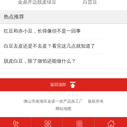
金鼎开边脱皮绿豆
白芸豆
热点推荐
红豆和赤小豆，长得像但不是一回事
白豆去皮还是不去皮？看完这几点就知道了
脱皮白豆，除了做馅还能做什么？
返回顶部
佛山市南海区金诺一农产品加工厂
版权所有
网站地图