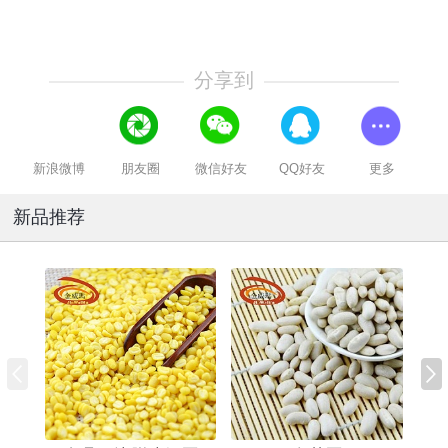
分享到
新浪微博
朋友圈
微信好友
QQ好友
更多
新品推荐