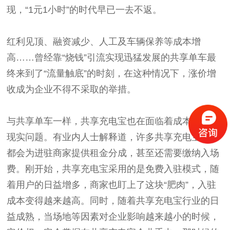
现，“1元1小时”的时代早已一去不返。
红利见顶、融资减少、人工及车辆保养等成本增
高……曾经靠“烧钱”引流实现迅猛发展的共享单车最
终来到了“流量触底”的时刻，在这种情况下，涨价增
收成为企业不得不采取的举措。
与共享单车一样，共享充电宝也在面临着成本日增的
现实问题。有业内人士解释道，许多共享充电宝商家
都会为进驻商家提供租金分成，甚至还需要缴纳入场
费。刚开始，共享充电宝采用的是免费入驻模式，随
着用户的日益增多，商家也盯上了这块“肥肉”，入驻
成本变得越来越高。同时，随着共享充电宝行业的日
益成熟，当场地等因素对企业影响越来越小的时候，