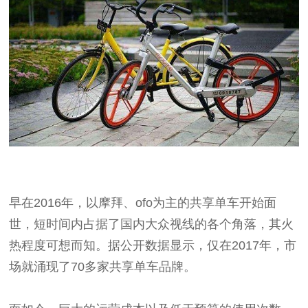
早在2016年，以摩拜、ofo为主的共享单车开始面
世，短时间内占据了国内大众视线的各个角落，其火
热程度可想而知。据公开数据显示，仅在2017年，市
场就涌现了70多家共享单车品牌。