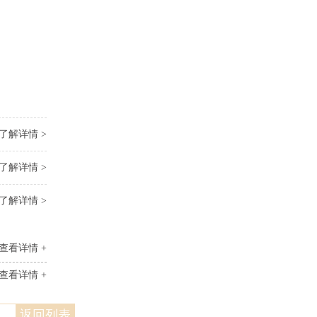
了解详情 >
了解详情 >
了解详情 >
查看详情 +
查看详情 +
返回列表