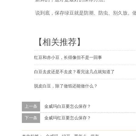
说到底，保存绿豆就是防潮、防虫、别久放。
【相关推荐】
红豆和赤小豆，长得像但不是一回事
白豆去皮还是不去皮？看完这几点就知道了
脱皮白豆，除了做馅还能做什么？
上一条
金威玛白豆要怎么保存？
下一条
金威玛红豆要怎么保存？