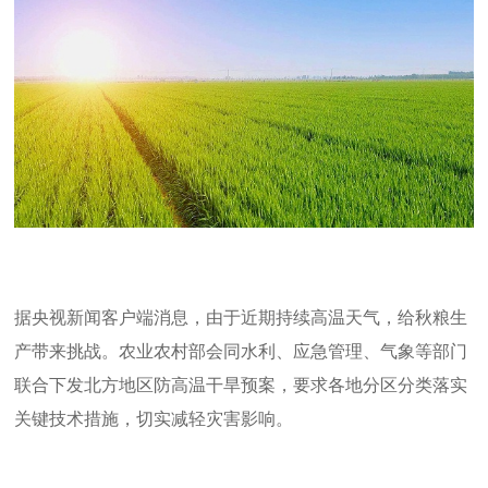
据央视新闻客户端消息，由于近期持续高温天气，给秋粮生
产带来挑战。农业农村部会同水利、应急管理、气象等部门
联合下发北方地区防高温干旱预案，要求各地分区分类落实
关键技术措施，切实减轻灾害影响。