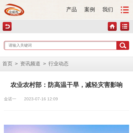
产品
案例
我们
首页
>
资讯频道
>
行业动态
农业农村部：防高温干旱，减轻灾害影响
金诺一
2023-07-16 12:09