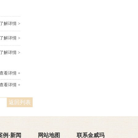
了解详情 >
了解详情 >
了解详情 >
查看详情 +
查看详情 +
返回列表
案例·新闻
网站地图
联系金威玛