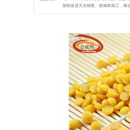
加快促进大豆销售、收储和加工，推