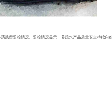
兽药残留监控情况。监控情况显示，养殖水产品质量安全持续向