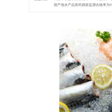
国产地水产品兽药残留监测合格率为9