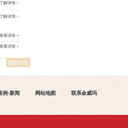
了解详情 >
了解详情 >
查看详情 +
查看详情 +
返回列表
案例·新闻
网站地图
联系金威玛