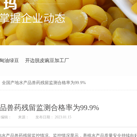
甸油绿豆
开边脱皮豌豆加工厂
>
全国产地水产品兽药残留监测合格率为99.9%
品兽药残留监测合格率为99.9%
编辑：
来源：
发布日期： 2023.01.15
产地水产品兽药残留监控情况。监控情况显示，养殖水产品质量安全持续向