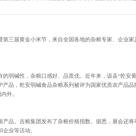
第三届黄金小米节，来自全国各地的杂粮专家、企业家
弱碱性，杂粮口感好、品质优。近年来，该县“乾安黄
护产品，乾安弱碱食品杂粮系列被评为国家优质农产品品
国内外。
产品。吉粮集团发布了杂粮价格指数。据悉，展会还将
和企业等活动。