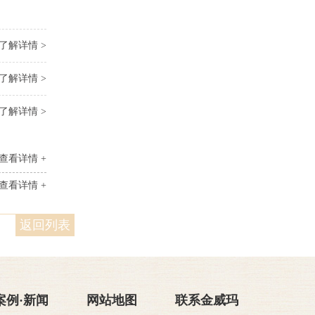
了解详情 >
了解详情 >
了解详情 >
查看详情 +
查看详情 +
返回列表
案例·新闻
网站地图
联系金威玛