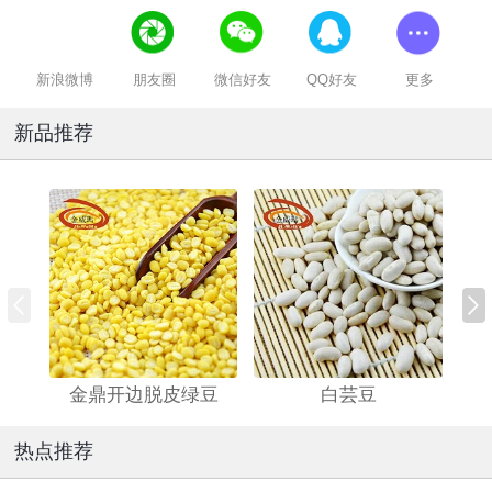
新浪微博
朋友圈
微信好友
QQ好友
更多
新品推荐
金鼎开边脱皮绿豆
白芸豆
热点推荐