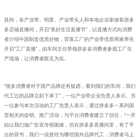
其间，各产业带、明星、产业带头人和本地企业家做客拼多
多店铺直播间，开启“美好生活直播节”，以直播方式向消费
者介绍中国制造优质好物，背靠工厂的产业带优质商家率先
开启“工厂直播”，由车间主任带领拼多多消费者参观工厂生
产现场，让消费者眼见为实。
“很多消费者对于国产品牌还有疑虑，看到我们的车间，我们
代工过的品牌立刻下单了”，一位产业带企业负责人表示。另
一位参与本次活动的工厂负责人表示，通过拼多多一系列国
货相关的促销、推广活动，与平台消费者建立了信任，“一开
始让我们做广告宣传很困难，但在拼多多直播间里，有了平
台的背书，我们一说曾经为哪些国外品牌代工，消费者马上