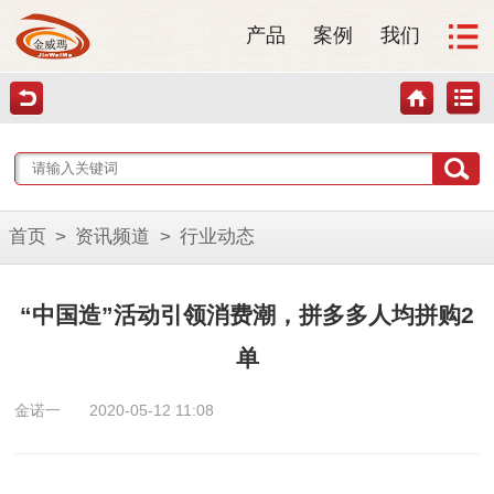
产品
案例
我们
首页
>
资讯频道
>
行业动态
“中国造”活动引领消费潮，拼多多人均拼购2
单
金诺一
2020-05-12 11:08