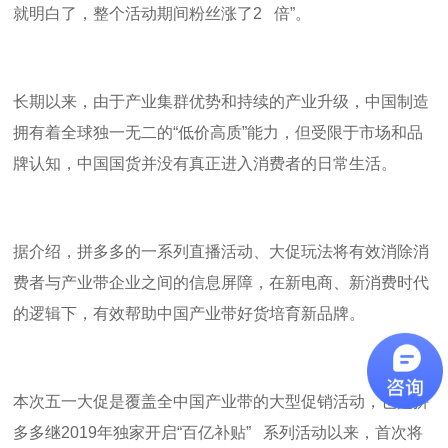
就明白了，整个活动期间粉丝涨了
2
倍
”
。
长期以来，由于产业集群优势和持续的产业升级，中国制造
拥有着全球独一无二的“低价高质”能力，但受限于市场和品
牌认知，中国国货并没有真正进入消费者的日常生活。
据介绍，拼多多的一系列直播活动、大促玩法将有效消除消
费者与产业带企业之间的信息屏障，在新电商、新消费时代
的逻辑下，有效帮助中国产业带好货培育新品牌。
本次五一大促是覆盖全中国产业带的大型促销活动，也是拼
多多继
2019
年独家开启
“
百亿补贴
”
系列活动以来，首次将