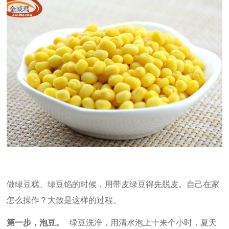
做绿豆糕、绿豆馅的时候，用带皮绿豆得先脱皮。自己在家
怎么操作？大致是这样的过程。
第一步，泡豆。
绿豆洗净，用清水泡上十来个小时，夏天