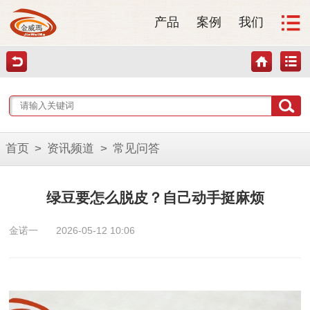
产品
案例
我们
首页
>
资讯频道
>
常见问答
绿豆要怎么脱皮？自己动手挺麻烦
金诺一
2026-05-12 10:06